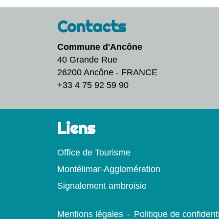
Contacts
Commune d'Ancône
40 Grande Rue
26200 Ancône - FRANCE
+33 4 75 92 59 90
Liens
Office de Tourisme
Montélimar-Agglomération
Signalement ambroisie
Mentions légales
-
Politique de confidenti