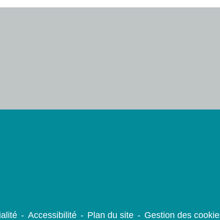
alité
-
Accessibilité
-
Plan du site
-
Gestion des cookie