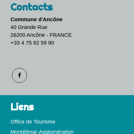
Contacts
Commune d'Ancône
40 Grande Rue
26200 Ancône - FRANCE
+33 4 75 92 59 90
Liens
Office de Tourisme
Montélimar-Agglomération