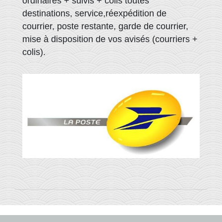
ordinaires + suivis + colis toutes
destinations, service,réexpédition de
courrier, poste restante, garde de courrier,
mise à disposition de vos avisés (courriers +
colis).