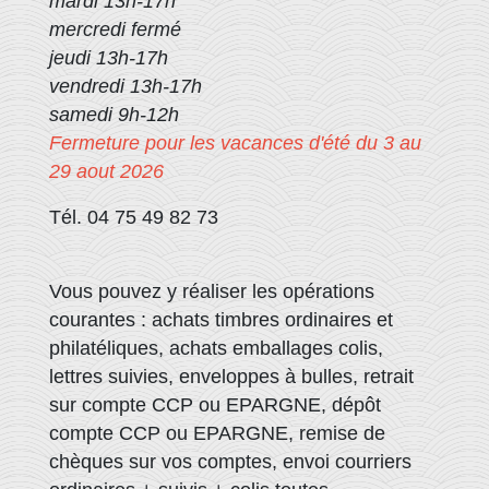
mardi 13h-17h
mercredi fermé
jeudi 13h-17h
vendredi 13h-17h
samedi 9h-12h
Fermeture pour les vacances d'été du 3 au
29 aout 2026
Tél. 04 75 49 82 73
Vous pouvez y réaliser les opérations
courantes : achats timbres ordinaires et
philatéliques, achats emballages colis,
lettres suivies, enveloppes à bulles, retrait
sur compte CCP ou EPARGNE, dépôt
compte CCP ou EPARGNE, remise de
chèques sur vos comptes, envoi courriers