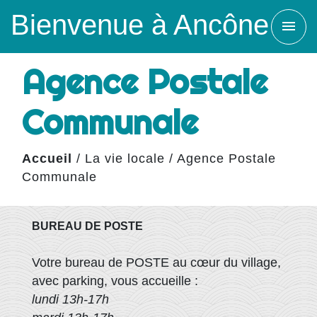
Bienvenue à Ancône
menu
Agence Postale
Communale
Accueil
/
La vie locale
/
Agence Postale
Communale
BUREAU DE POSTE
Votre bureau de POSTE au cœur du village,
avec parking, vous accueille :
lundi 13h-17h