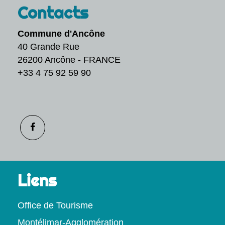
Contacts
Commune d'Ancône
40 Grande Rue
26200 Ancône - FRANCE
+33 4 75 92 59 90
Liens
Office de Tourisme
Montélimar-Agglomération