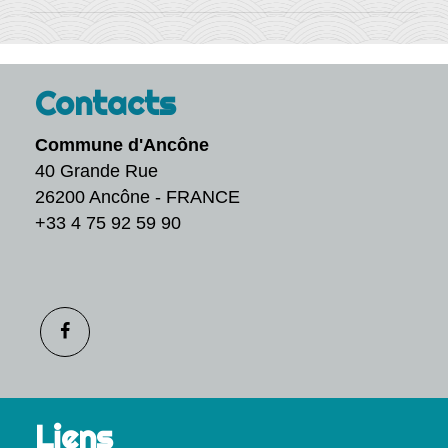
Contacts
Commune d'Ancône
40 Grande Rue
26200 Ancône - FRANCE
+33 4 75 92 59 90
Liens