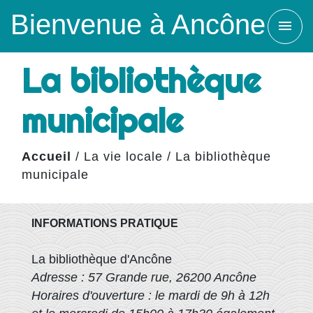
Bienvenue à Ancône
menu
La bibliothèque
municipale
Accueil
/
La vie locale
/
La bibliothèque
municipale
INFORMATIONS PRATIQUE
La bibliothèque d'Ancône
Adresse : 57 Grande rue, 26200 Ancône
Horaires d'ouverture : le mardi de 9h à 12h