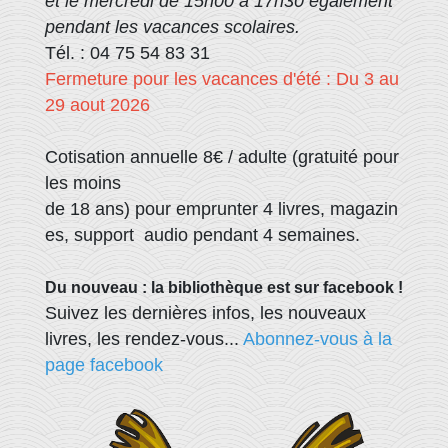
et le mercredi de 15h00 à 17h30 également
pendant les vacances scolaires.
Tél. : 04 75 54 83 31
Fermeture pour les vacances d'été : Du 3 au
29 aout 2026
Cotisation annuelle 8€ / adulte (gratuité pour
les moins
de 18 ans) pour emprunter 4 livres, magazin
es, support audio pendant 4 semaines.
Du nouveau : la bibliothèque est sur facebook !
Suivez les dernières infos, les nouveaux
livres, les rendez-vous...
Abonnez-vous à la
page facebook