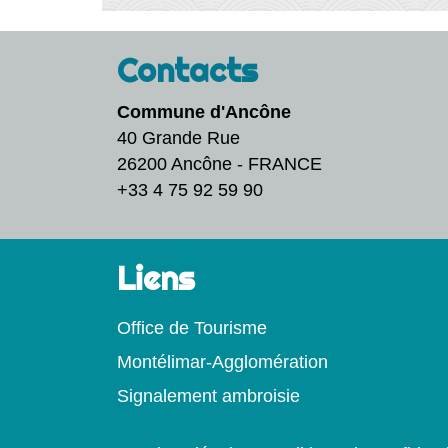
Contacts
Commune d'Ancône
40 Grande Rue
26200 Ancône - FRANCE
+33 4 75 92 59 90
Liens
Office de Tourisme
Montélimar-Agglomération
Signalement ambroisie