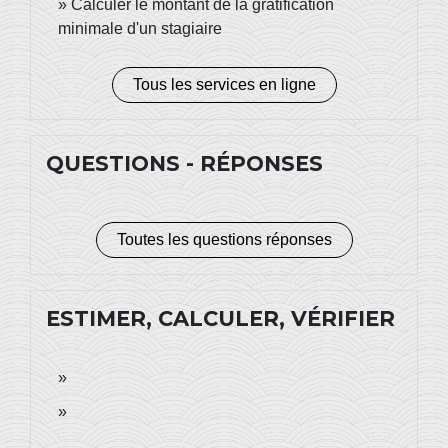
Calculer le montant de la gratification
minimale d'un stagiaire
Tous les services en ligne
QUESTIONS - RÉPONSES
Toutes les questions réponses
ESTIMER, CALCULER, VÉRIFIER