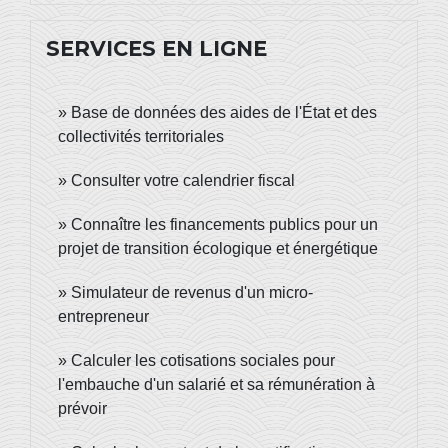
SERVICES EN LIGNE
Base de données des aides de l'État et des
collectivités territoriales
Consulter votre calendrier fiscal
Connaître les financements publics pour un
projet de transition écologique et énergétique
Simulateur de revenus d'un micro-
entrepreneur
Calculer les cotisations sociales pour
l'embauche d'un salarié et sa rémunération à
prévoir