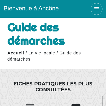
Bienvenue à Ancône
menu
Guide des
démarches
Accueil
/
La vie locale
/
Guide des
démarches
FICHES PRATIQUES LES PLUS
CONSULTÉES