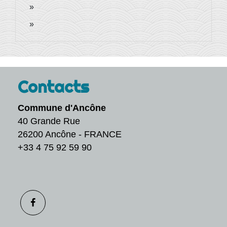
Contacts
Commune d'Ancône
40 Grande Rue
26200 Ancône - FRANCE
+33 4 75 92 59 90