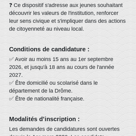
❓ Ce dispositif s'adresse aux jeunes souhaitant
découvrir les valeurs de l'institution, renforcer
leur sens civique et s'impliquer dans des actions
de citoyenneté au niveau local.
Conditions de candidature :
✅ Avoir au moins 15 ans au 1er septembre
2026, et jusqu'à 18 ans au cours de l'année
2027.
✅ Être domicilié ou scolarisé dans le
département de la Drôme.
✅ Être de nationalité française.
Modalités d’inscription :
Les demandes de candidatures sont ouvertes