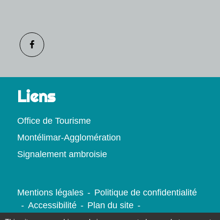
Liens
Office de Tourisme
Montélimar-Agglomération
Signalement ambroisie
Mentions légales
-
Politique de confidentialité
-
Accessibilité
-
Plan du site
-
Gestion des cookies