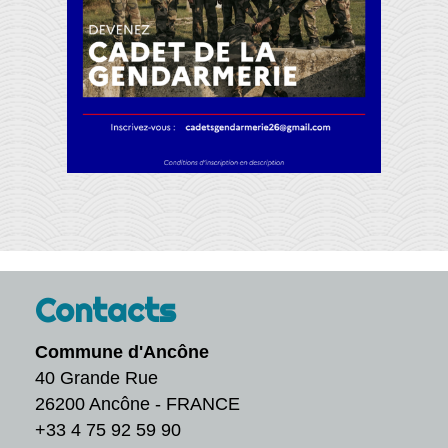
Contacts
Commune d'Ancône
40 Grande Rue
26200 Ancône - FRANCE
+33 4 75 92 59 90