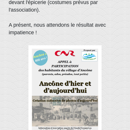
devant l'épicerie (costumes prévus par
l'association).
A présent, nous attendons le résultat avec
impatience !