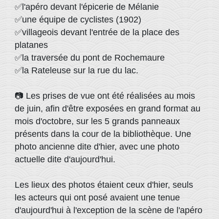
✅l'apéro devant l'épicerie de Mélanie
✅une équipe de cyclistes (1902)
✅villageois devant l'entrée de la place des
platanes
✅la traversée du pont de Rochemaure
✅la Rateleuse sur la rue du lac.
📷 Les prises de vue ont été réalisées au mois
de juin, afin d'être exposées en grand format au
mois d'octobre, sur les 5 grands panneaux
présents dans la cour de la bibliothèque. Une
photo ancienne dite d'hier, avec une photo
actuelle dite d'aujourd'hui.
Les lieux des photos étaient ceux d'hier, seuls
les acteurs qui ont posé avaient une tenue
d'aujourd'hui à l'exception de la scène de l'apéro