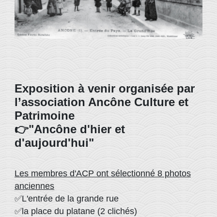
Exposition à venir organisée par
l’association Ancône Culture et
Patrimoine
👉"Ancône d'hier et
d'aujourd'hui"
Les membres d'ACP ont sélectionné 8 photos
anciennes
✅L'entrée de la grande rue
✅la place du platane (2 clichés)