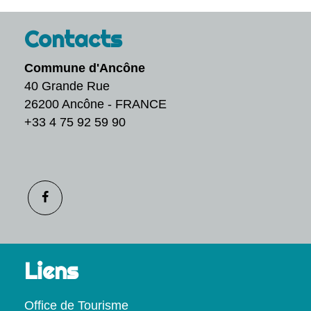
Contacts
Commune d'Ancône
40 Grande Rue
26200 Ancône - FRANCE
+33 4 75 92 59 90
Liens
Office de Tourisme