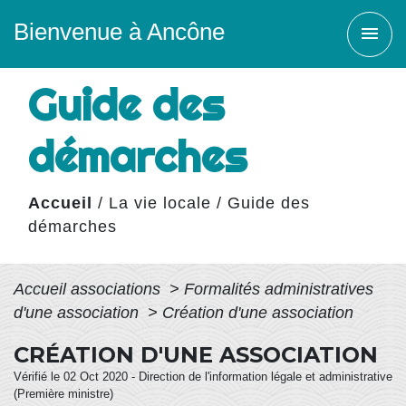
Bienvenue à Ancône
menu
Guide des
démarches
Accueil
/
La vie locale
/
Guide des
démarches
Accueil associations
>
Formalités administratives
d'une association
>
Création d'une association
CRÉATION D'UNE ASSOCIATION
Vérifié le 02 Oct 2020 - Direction de l'information légale et administrative
(Première ministre)