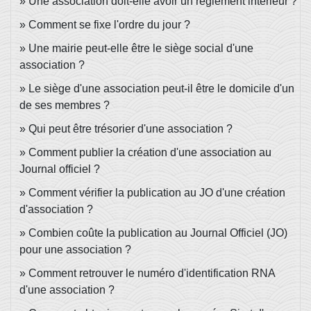
Une association doit-elle avoir un règlement intérieur ?
Comment se fixe l'ordre du jour ?
Une mairie peut-elle être le siège social d'une
association ?
Le siège d'une association peut-il être le domicile d'un
de ses membres ?
Qui peut être trésorier d'une association ?
Comment publier la création d'une association au
Journal officiel ?
Comment vérifier la publication au JO d'une création
d'association ?
Combien coûte la publication au Journal Officiel (JO)
pour une association ?
Comment retrouver le numéro d'identification RNA
d'une association ?