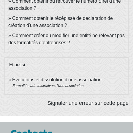
Comment obtenir ou retrouver le numéro Siret d'une
association ?
Comment obtenir le récépissé de déclaration de
création d'une association ?
Comment créer ou modifier une entité ne relevant pas
des formalités d’entreprises ?
Et aussi
Évolutions et dissolution d'une association
Formalités administratives d'une association
Signaler une erreur sur cette page