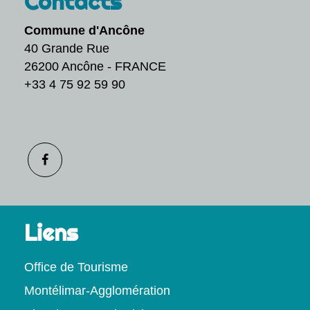
Contacts
Commune d'Ancône
40 Grande Rue
26200 Ancône - FRANCE
+33 4 75 92 59 90
Liens
Office de Tourisme
Montélimar-Agglomération