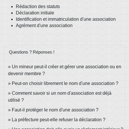
Rédaction des statuts
Déclaration initiale
Identification et immatriculation d'une association
Agrément d'une association
Questions ? Réponses !
Un mineur peut-il créer et gérer une association ou en
devenir membre ?
Peut-on choisir librement le nom d'une association ?
Comment savoir si un nom d'association est déjà
utilisé ?
Faut-il protéger le nom d'une association ?
La préfecture peut-elle refuser la déclaration ?