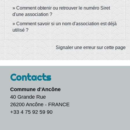
Comment obtenir ou retrouver le numéro Siret
d'une association ?
Comment savoir si un nom d'association est déjà
utilisé ?
Signaler une erreur sur cette page
Contacts
Commune d'Ancône
40 Grande Rue
26200 Ancône - FRANCE
+33 4 75 92 59 90