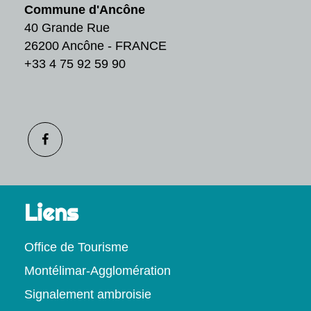
Commune d'Ancône
40 Grande Rue
26200 Ancône - FRANCE
+33 4 75 92 59 90
Liens
Office de Tourisme
Montélimar-Agglomération
Signalement ambroisie