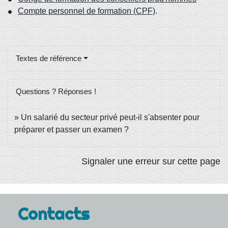
Compte personnel de formation (CPF)
.
Textes de référence
Questions ? Réponses !
Un salarié du secteur privé peut-il s'absenter pour
préparer et passer un examen ?
Signaler une erreur sur cette page
Contacts