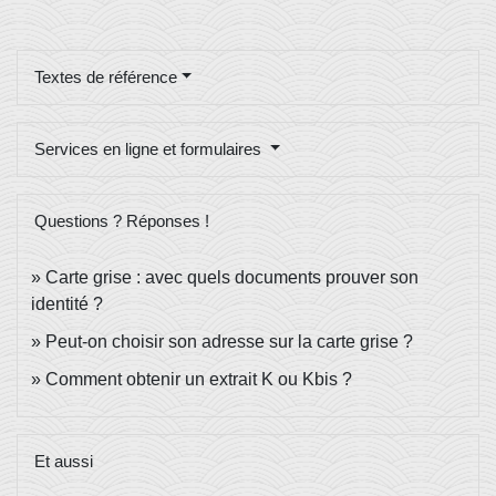
Textes de référence
Services en ligne et formulaires
Questions ? Réponses !
Carte grise : avec quels documents prouver son
identité ?
Peut-on choisir son adresse sur la carte grise ?
Comment obtenir un extrait K ou Kbis ?
Et aussi