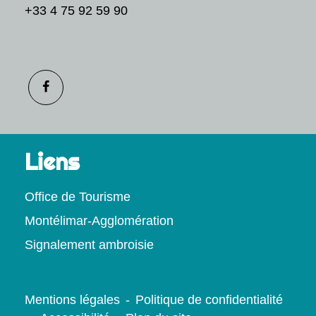
+33 4 75 92 59 90
Liens
Office de Tourisme
Montélimar-Agglomération
Signalement ambroisie
Mentions légales
-
Politique de confidentialité