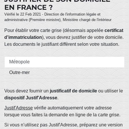
EN FRANCE ?
Vérifié le 22 Feb 2021 - Direction de l'information légale et
administrative (Première ministre), Ministère chargé de l'intérieur
Pour établir votre carte grise (désormais appelée
certificat
d'immatriculation
), vous devrez justifier de votre domicile.
Les documents le justifiant diffèrent selon votre situation.
Métropole
Outre-mer
Vous devez fournir un
justificatif de domicile
ou utiliser le
dispositif Justif'Adresse
.
Justif'Adresse
vérifie automatiquement votre adresse
lorsque vous faites la demande en ligne de la carte grise.
Si vous n’utilisez pas Justif'Adresse, préparez une version