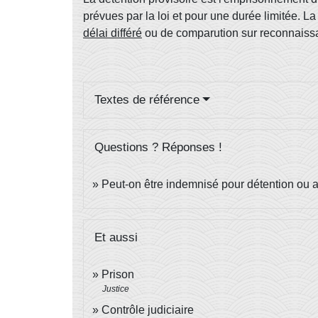
prévues par la loi et pour une durée limitée. L
délai différé
ou de comparution sur reconnaissan
Textes de référence
Questions ? Réponses !
Peut-on être indemnisé pour détention ou as
Et aussi
Prison
Justice
Contrôle judiciaire