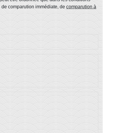
, de comparution immédiate, de
comparution à