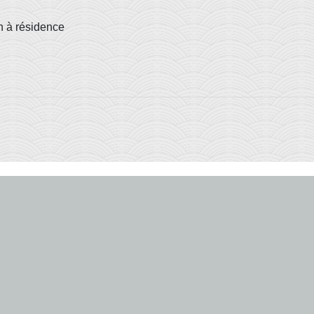
n à résidence