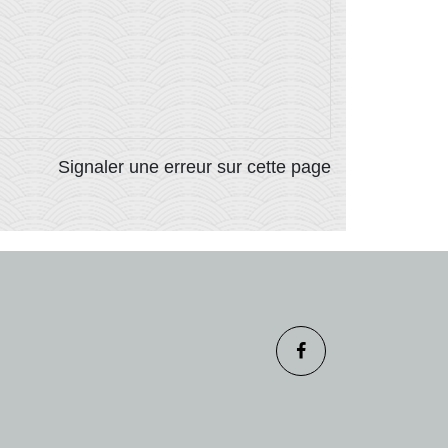
Signaler une erreur sur cette page