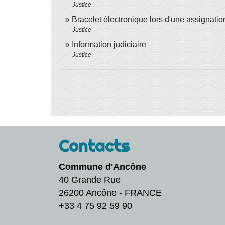
Justice
Bracelet électronique lors d'une assignatio
Justice
Information judiciaire
Justice
Contacts
Commune d'Ancône
40 Grande Rue
26200 Ancône - FRANCE
+33 4 75 92 59 90