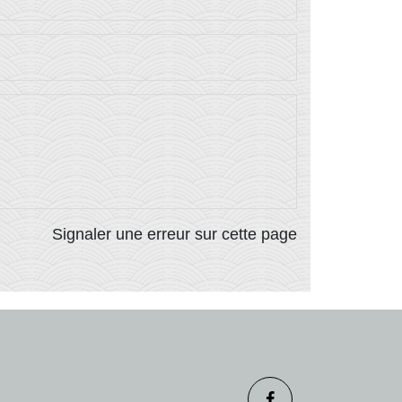
Signaler une erreur sur cette page