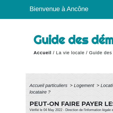
Bienvenue à Ancône
Guide des dé
Accueil
/
La vie locale
/
Guide des
Accueil particuliers
>
Logement
>
Locati
locataire ?
PEUT-ON FAIRE PAYER LE
Vérifié le 04 May 2022 - Direction de l'information légale 