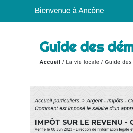
Bienvenue à Ancône
Guide des dé
Accueil
/
La vie locale
/
Guide des
Accueil particuliers
>
Argent - Impôts -
Comment est imposé le salaire d'un appre
IMPÔT SUR LE REVENU - 
Vérifié le 08 Jun 2023 - Direction de l'information légale 