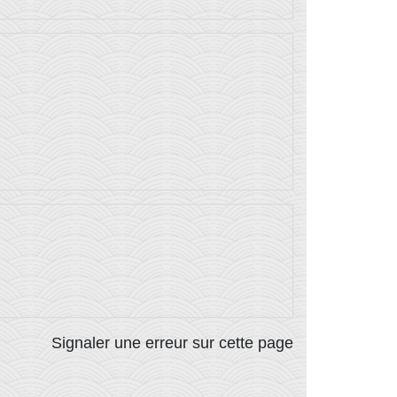
Signaler une erreur sur cette page