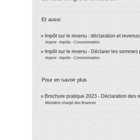
Et aussi
Impôt sur le revenu : déclaration et revenus
Argent - Impôts - Consommation
Impôt sur le revenu - Déclarer les sommes 
Argent - Impôts - Consommation
Pour en savoir plus
Brochure pratique 2023 - Déclaration des
Ministère chargé des finances