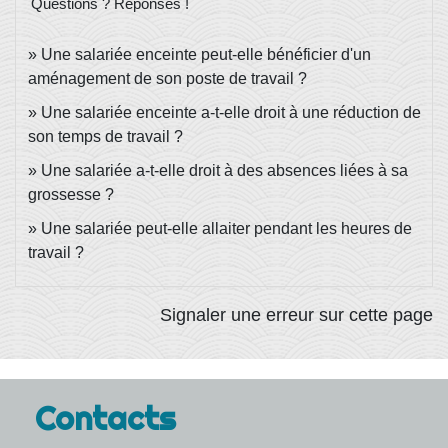
Questions ? Réponses !
Une salariée enceinte peut-elle bénéficier d'un
aménagement de son poste de travail ?
Une salariée enceinte a-t-elle droit à une réduction de
son temps de travail ?
Une salariée a-t-elle droit à des absences liées à sa
grossesse ?
Une salariée peut-elle allaiter pendant les heures de
travail ?
Signaler une erreur sur cette page
Contacts