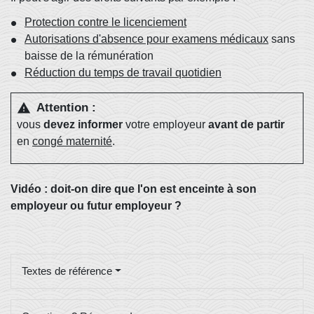
Protection contre le licenciement
Autorisations d'absence pour examens médicaux
sans
baisse de la rémunération
Réduction du temps de travail quotidien
Attention :
warning
vous
devez informer
votre employeur
avant de partir
en
congé maternité
.
Vidéo : doit-on dire que l'on est enceinte à son
employeur ou futur employeur ?
Textes de référence