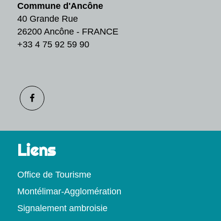
Commune d'Ancône
40 Grande Rue
26200 Ancône - FRANCE
+33 4 75 92 59 90
Liens
Office de Tourisme
Montélimar-Agglomération
Signalement ambroisie