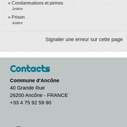
Condamnations et peines
Justice
Prison
Justice
Signaler une erreur sur cette page
Contacts
Commune d'Ancône
40 Grande Rue
26200 Ancône - FRANCE
+33 4 75 92 59 90