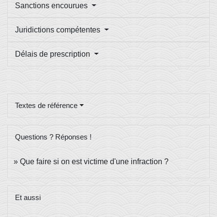
Sanctions encourues
Juridictions compétentes
Délais de prescription
Textes de référence
Questions ? Réponses !
Que faire si on est victime d'une infraction ?
Et aussi