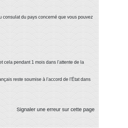
 ou consulat du pays concerné que vous pouvez
 et cela pendant 1 mois dans l'attente de la
rançais reste soumise à l'accord de l'État dans
Signaler une erreur sur cette page