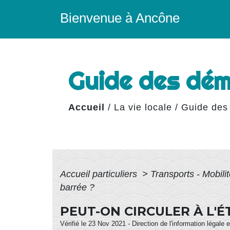
Bienvenue à Ancône
Guide des dé
Accueil
/
La vie locale
/
Guide des
Accueil particuliers
>
Transports - Mobili
barrée ?
PEUT-ON CIRCULER À L'
Vérifié le 23 Nov 2021 - Direction de l'information légale 