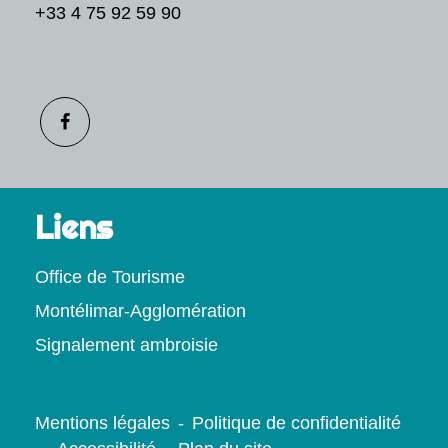
+33 4 75 92 59 90
Liens
Office de Tourisme
Montélimar-Agglomération
Signalement ambroisie
Mentions légales
-
Politique de confidentialité