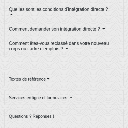
Quelles sont les conditions d'intégration directe ?
Comment demander son intégration directe ?
Comment êtes-vous reclassé dans votre nouveau
corps ou cadre d'emplois ?
Textes de référence
Services en ligne et formulaires
Questions ? Réponses !