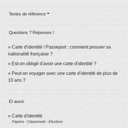
Textes de référence
Questions ? Réponses !
Carte d'identité / Passeport : comment prouver sa
nationalité française ?
Est-on obligé d'avoir une carte d'identité ?
Peut-on voyager avec une carte d'identité de plus de
10 ans ?
Et aussi
Carte d'identité
Papiers - Citoyenneté - Élections