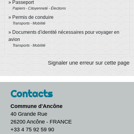
Passeport
Papiers - Citoyenneté - Élections
Permis de conduire
Transports - Mobilité
Documents d'identité nécessaires pour voyager en
avion
Transports - Mobilité
Signaler une erreur sur cette page
Contacts
Commune d'Ancône
40 Grande Rue
26200 Ancône - FRANCE
+33 4 75 92 59 90