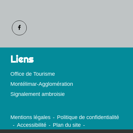
Liens
Office de Tourisme
Montélimar-Agglomération
Signalement ambroisie
Mentions légales
-
Politique de confidentialité
-
Accessibilité
-
Plan du site
-
Gestion des cookies