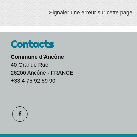
Signaler une erreur sur cette page
Contacts
Commune d'Ancône
40 Grande Rue
26200 Ancône - FRANCE
+33 4 75 92 59 90