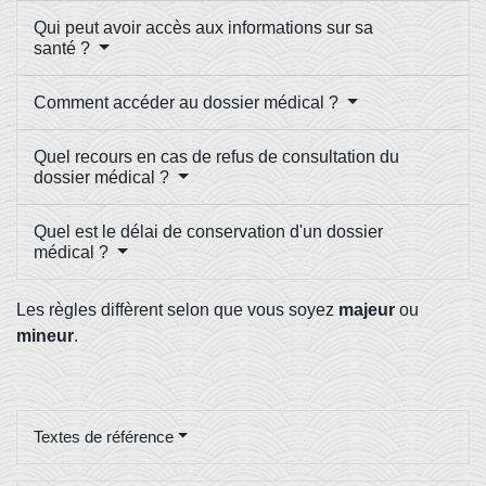
Qui peut avoir accès aux informations sur sa
santé ?
Comment accéder au dossier médical ?
Quel recours en cas de refus de consultation du
dossier médical ?
Quel est le délai de conservation d'un dossier
médical ?
Les règles diffèrent selon que vous soyez
majeur
ou
mineur
.
Textes de référence