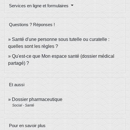
Services en ligne et formulaires
Questions ? Réponses !
Santé d'une personne sous tutelle ou curatelle :
quelles sont les règles ?
Qu'est-ce que Mon espace santé (dossier médical
partagé) ?
Et aussi
Dossier pharmaceutique
Social - Santé
Pour en savoir plus