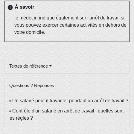
À savoir
info
le médecin indique également sur l'arrêt de travail si
vous pouvez
exercer certaines activités
en dehors de
votre domicile.
Textes de référence
Questions ? Réponses !
Un salarié peut-il travailler pendant un arrêt de travail ?
Contrôle d'un salarié en arrêt de travail : quelles sont
les règles ?