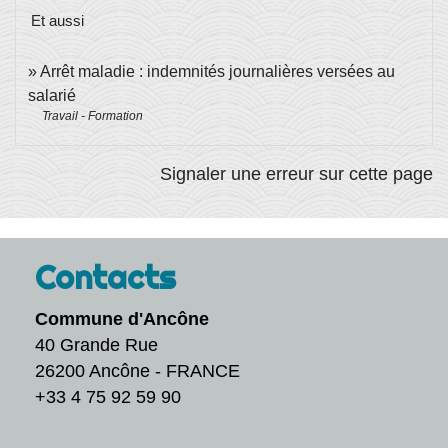
Et aussi
Arrêt maladie : indemnités journalières versées au
salarié
Travail - Formation
Signaler une erreur sur cette page
Contacts
Commune d'Ancône
40 Grande Rue
26200 Ancône - FRANCE
+33 4 75 92 59 90