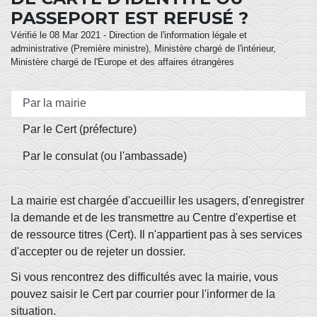
PASSEPORT EST REFUSÉ ?
Vérifié le 08 Mar 2021 - Direction de l'information légale et
administrative (Première ministre), Ministère chargé de l'intérieur,
Ministère chargé de l'Europe et des affaires étrangères
Par la mairie
Par le Cert (préfecture)
Par le consulat (ou l'ambassade)
La mairie est chargée d'accueillir les usagers, d'enregistrer
la demande et de les transmettre au Centre d'expertise et
de ressource titres (Cert). Il n'appartient pas à ses services
d'accepter ou de rejeter un dossier.
Si vous rencontrez des difficultés avec la mairie, vous
pouvez saisir le Cert par courrier pour l'informer de la
situation.