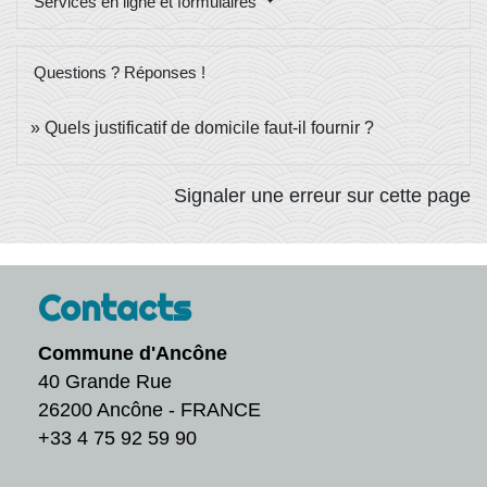
Services en ligne et formulaires
Questions ? Réponses !
Quels justificatif de domicile faut-il fournir ?
Signaler une erreur sur cette page
Contacts
Commune d'Ancône
40 Grande Rue
26200 Ancône - FRANCE
+33 4 75 92 59 90