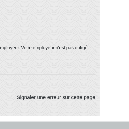
 employeur. Votre employeur n'est pas obligé
Signaler une erreur sur cette page