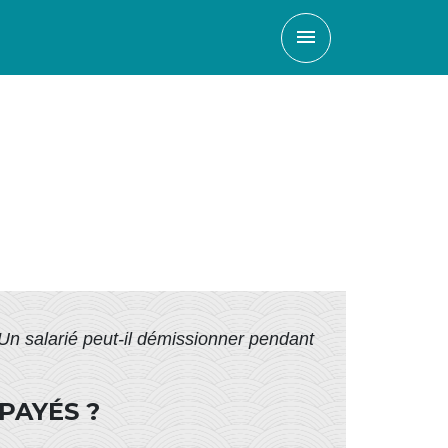
menu
Un salarié peut-il démissionner pendant
PAYÉS ?