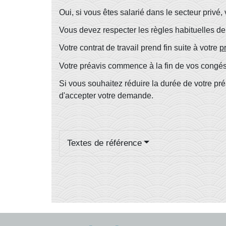
Oui, si vous êtes salarié dans le secteur pri
Vous devez respecter les règles habituelles de
Votre contrat de travail prend fin suite à votre
p
Votre préavis commence à la fin de vos congé
Si vous souhaitez réduire la durée de votre pré
d'accepter votre demande.
Textes de référence