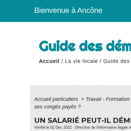
Bienvenue à Ancône
Guide des dé
Accueil
/
La vie locale
/
Guide des
Accueil particuliers
>
Travail - Formation
ses congés payés ?
UN SALARIÉ PEUT-IL DÉ
Vérifié le 02 Dec 2022 - Direction de l'information légale 