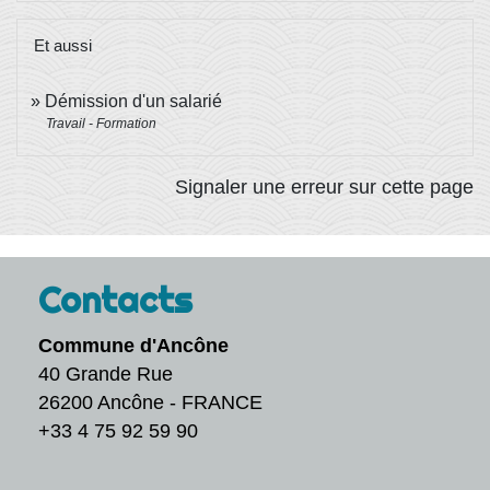
Et aussi
Démission d'un salarié
Travail - Formation
Signaler une erreur sur cette page
Contacts
Commune d'Ancône
40 Grande Rue
26200 Ancône - FRANCE
+33 4 75 92 59 90