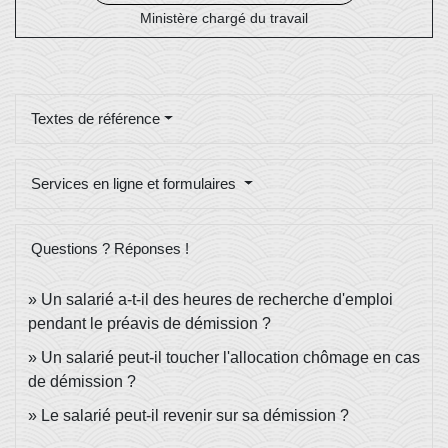
Ministère chargé du travail
Textes de référence
Services en ligne et formulaires
Questions ? Réponses !
Un salarié a-t-il des heures de recherche d'emploi
pendant le préavis de démission ?
Un salarié peut-il toucher l'allocation chômage en cas
de démission ?
Le salarié peut-il revenir sur sa démission ?