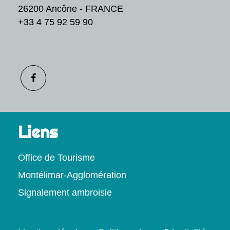
26200 Ancône - FRANCE
+33 4 75 92 59 90
Liens
Office de Tourisme
Montélimar-Agglomération
Signalement ambroisie