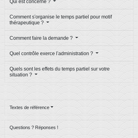
Qui est concerné ?
Comment s'organise le temps partiel pour motif
thérapeutique ?
Comment faire la demande ?
Quel contrôle exerce l'administration ?
Quels sont les effets du temps partiel sur votre
situation ?
Textes de référence
Questions ? Réponses !