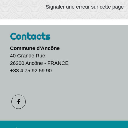
Signaler une erreur sur cette page
Contacts
Commune d'Ancône
40 Grande Rue
26200 Ancône - FRANCE
+33 4 75 92 59 90