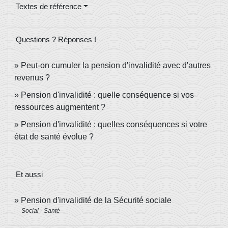
Textes de référence
Questions ? Réponses !
Peut-on cumuler la pension d'invalidité avec d'autres
revenus ?
Pension d'invalidité : quelle conséquence si vos
ressources augmentent ?
Pension d'invalidité : quelles conséquences si votre
état de santé évolue ?
Et aussi
Pension d'invalidité de la Sécurité sociale
Social - Santé