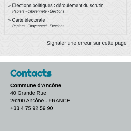
Élections politiques : déroulement du scrutin
Papiers - Citoyenneté - Élections
Carte électorale
Papiers - Citoyenneté - Élections
Signaler une erreur sur cette page
Contacts
Commune d'Ancône
40 Grande Rue
26200 Ancône - FRANCE
+33 4 75 92 59 90