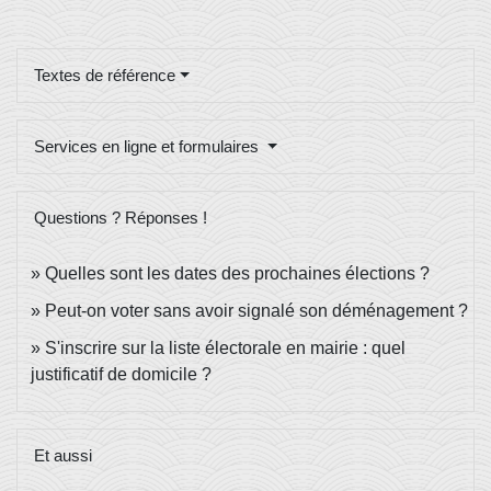
Textes de référence
Services en ligne et formulaires
Questions ? Réponses !
Quelles sont les dates des prochaines élections ?
Peut-on voter sans avoir signalé son déménagement ?
S'inscrire sur la liste électorale en mairie : quel
justificatif de domicile ?
Et aussi