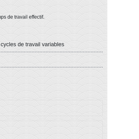
s de travail effectif.
ycles de travail variables