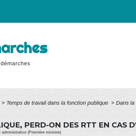
marches
 démarches
>
Temps de travail dans la fonction publique
>
Dans la
IQUE, PERD-ON DES RTT EN CAS D
et administrative (Première ministre)