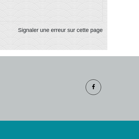
Signaler une erreur sur cette page