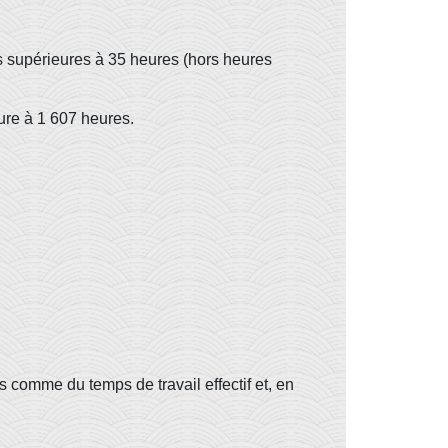
 supérieures à 35 heures (hors heures
eure à 1 607 heures.
s comme du temps de travail effectif et, en