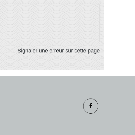
Signaler une erreur sur cette page