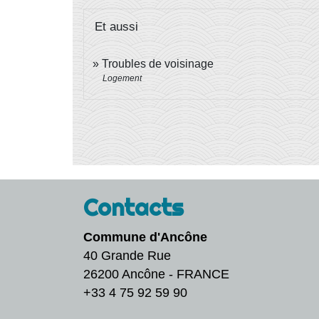
Et aussi
Troubles de voisinage
Logement
Contacts
Commune d'Ancône
40 Grande Rue
26200 Ancône - FRANCE
+33 4 75 92 59 90