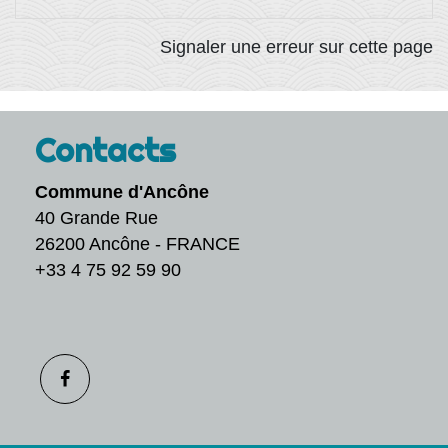
Signaler une erreur sur cette page
Contacts
Commune d'Ancône
40 Grande Rue
26200 Ancône - FRANCE
+33 4 75 92 59 90