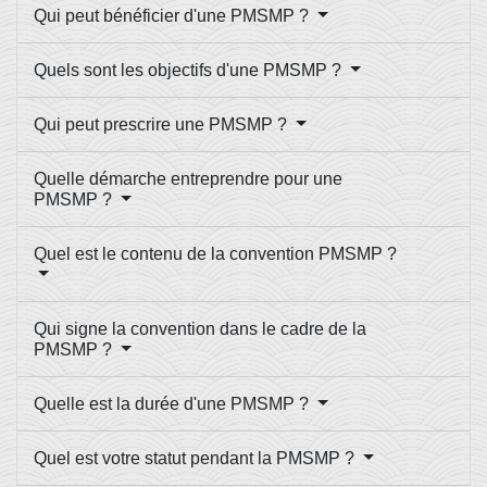
Qui peut bénéficier d'une PMSMP ?
Quels sont les objectifs d'une PMSMP ?
Qui peut prescrire une PMSMP ?
Quelle démarche entreprendre pour une
PMSMP ?
Quel est le contenu de la convention PMSMP ?
Qui signe la convention dans le cadre de la
PMSMP ?
Quelle est la durée d'une PMSMP ?
Quel est votre statut pendant la PMSMP ?