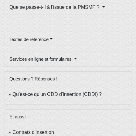
Que se passe-t-il à l'issue de la PMSMP ?
Textes de référence
Services en ligne et formulaires
Questions ? Réponses !
Qu'est-ce qu'un CDD d'insertion (CDDI) ?
Et aussi
Contrats d'insertion