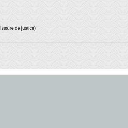
ssaire de justice)