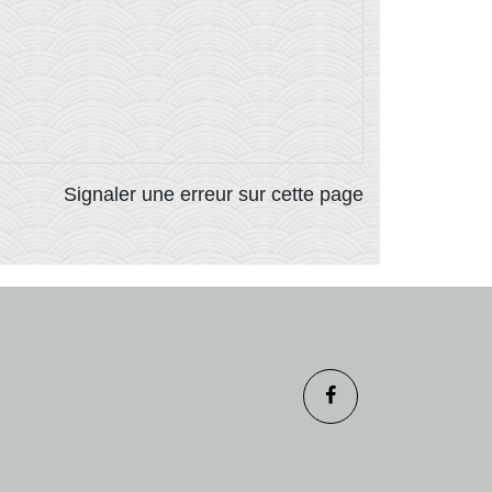
Signaler une erreur sur cette page