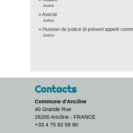
Justice
Avocat
Justice
Huissier de justice (à présent appelé commi
Justice
Contacts
Commune d'Ancône
40 Grande Rue
26200 Ancône - FRANCE
+33 4 75 92 59 90