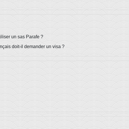
iliser un sas Parafe ?
nçais doit-il demander un visa ?