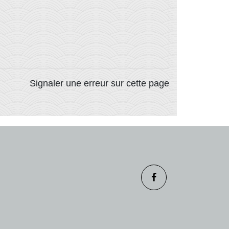
Signaler une erreur sur cette page