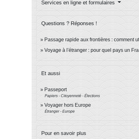
Services en ligne et formulaires
Questions ? Réponses !
Passage rapide aux frontières : comment ut
Voyage à l'étranger : pour quel pays un Fra
Et aussi
Passeport
Papiers - Citoyenneté - Élections
Voyager hors Europe
Étranger - Europe
Pour en savoir plus