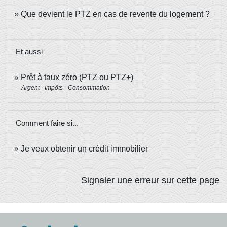
Que devient le PTZ en cas de revente du logement ?
Et aussi
Prêt à taux zéro (PTZ ou PTZ+)
Argent - Impôts - Consommation
Comment faire si...
Je veux obtenir un crédit immobilier
Signaler une erreur sur cette page