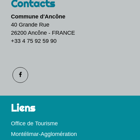
Contacts
Commune d'Ancône
40 Grande Rue
26200 Ancône - FRANCE
+33 4 75 92 59 90
Liens
Office de Tourisme
Montélimar-Agglomération