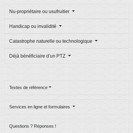
Nu-propriétaire ou usufruitier
Handicap ou invalidité
Catastrophe naturelle ou technologique
Déjà bénéficiaire d'un PTZ
Textes de référence
Services en ligne et formulaires
Questions ? Réponses !