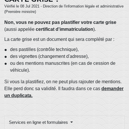
Vérifié le 08 Jul 2021 - Direction de l'information légale et administrative
(Première ministre)
Non, vous ne pouvez pas plastifier votre carte grise
(aussi appelée
certificat d'immatriculation
).
La carte grise est un document qui sera complété par :
des pastilles (contrôle technique),
des vignettes (changement d'adresse),
ou des mentions manuscrites (en cas de cession de
véhicule).
Si vous la plastifiez, on ne peut plus rajouter de mentions.
Elle perd donc sa validité. Il faudra dans ce cas
demander
un duplicata.
Services en ligne et formulaires