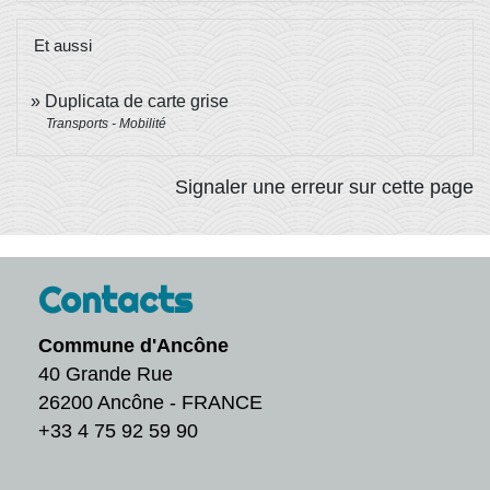
Et aussi
Duplicata de carte grise
Transports - Mobilité
Signaler une erreur sur cette page
Contacts
Commune d'Ancône
40 Grande Rue
26200 Ancône - FRANCE
+33 4 75 92 59 90