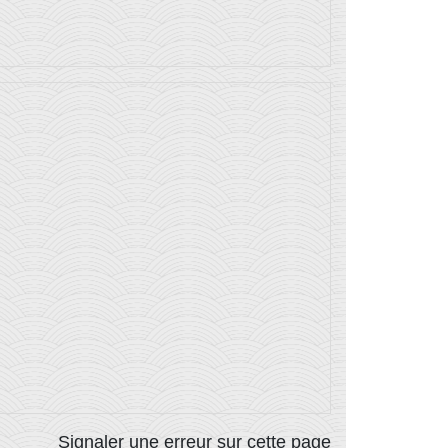
Signaler une erreur sur cette page