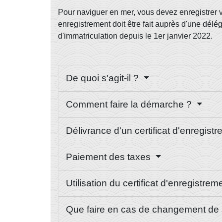
Pour naviguer en mer, vous devez enregistrer vo
enregistrement doit être fait auprès d'une délé
d'immatriculation depuis le 1
er
janvier 2022.
De quoi s'agit-il ?
Comment faire la démarche ?
Délivrance d'un certificat d'enregist
Paiement des taxes
Utilisation du certificat d'enregistre
Que faire en cas de changement de 