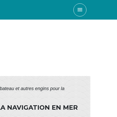
menu
bateau et autres engins pour la
LA NAVIGATION EN MER