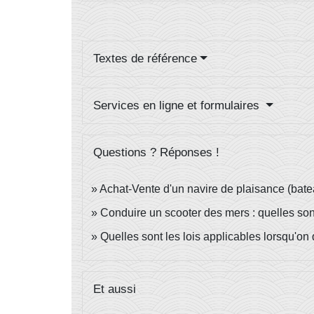
Textes de référence
Services en ligne et formulaires
Questions ? Réponses !
Achat-Vente d'un navire de plaisance (batea
Conduire un scooter des mers : quelles sont
Quelles sont les lois applicables lorsqu'on 
Et aussi