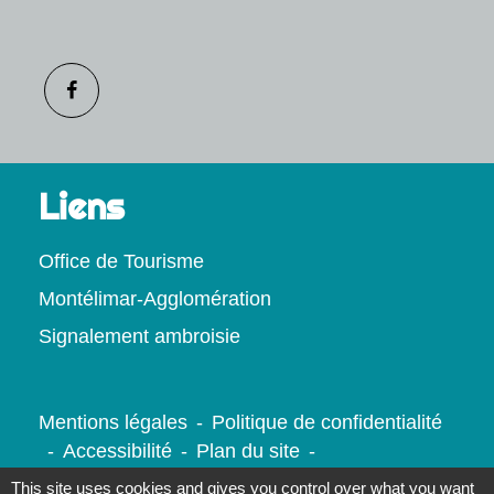
Liens
Office de Tourisme
Montélimar-Agglomération
Signalement ambroisie
Mentions légales
-
Politique de confidentialité
-
Accessibilité
-
Plan du site
-
Gestion des cookies
This site uses cookies and gives you control over what you want