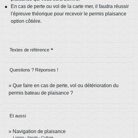
En cas de perte ou vol de la carte mer, il faudra réussir
l'épreuve théorique pour recevoir le permis plaisance
option côtière.
Textes de référence
Questions ? Réponses !
Que faire en cas de perte, vol ou détérioration du
permis bateau de plaisance ?
Et aussi
Navigation de plaisance
Loisirs - Sports - Culture