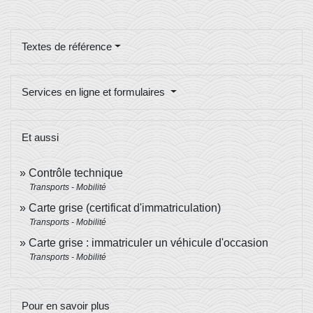
Textes de référence
Services en ligne et formulaires
Et aussi
Contrôle technique
Transports - Mobilité
Carte grise (certificat d'immatriculation)
Transports - Mobilité
Carte grise : immatriculer un véhicule d'occasion
Transports - Mobilité
Pour en savoir plus