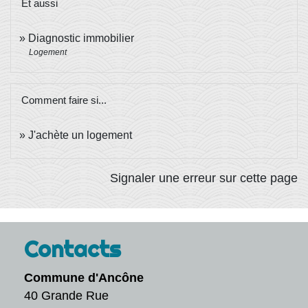
Et aussi
Diagnostic immobilier
Logement
Comment faire si...
J'achète un logement
Signaler une erreur sur cette page
Contacts
Commune d'Ancône
40 Grande Rue