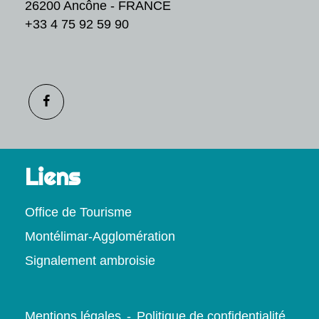
26200 Ancône - FRANCE
+33 4 75 92 59 90
Liens
Office de Tourisme
Montélimar-Agglomération
Signalement ambroisie
Mentions légales
-
Politique de confidentialité