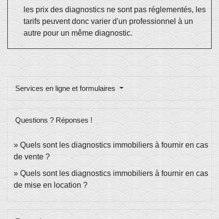
les prix des diagnostics ne sont pas réglementés, les
tarifs peuvent donc varier d'un professionnel à un
autre pour un même diagnostic.
Services en ligne et formulaires
Questions ? Réponses !
Quels sont les diagnostics immobiliers à fournir en cas
de vente ?
Quels sont les diagnostics immobiliers à fournir en cas
de mise en location ?