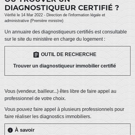
DIAGNOSTIQUEUR CERTIFIÉ ?
Vérifié le 14 Mar 2022 - Direction de l'information légale et
administrative (Première ministre)
Un annuaire des diagnostiqueurs certifiés est consultable
sur le site du ministère en charge du logement :
assignment
OUTIL DE RECHERCHE
Trouver un diagnostiqueur immobilier certifié
Vous (vendeur, bailleur...) êtes libre de faire appel au
professionnel de votre choix.
Vous pouvez faire appel à plusieurs professionnels pour
faire réaliser les diagnostics immobiliers.
À savoir
info