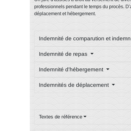
professionnels pendant le temps du procès. D'au
déplacement et hébergement.
Indemnité de comparution et indemn
Indemnité de repas
Indemnité d'hébergement
Indemnités de déplacement
Textes de référence