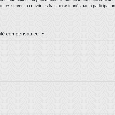
tres servent à couvrir les frais occasionnés par la participation
ité compensatrice