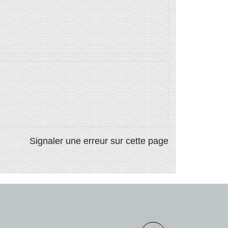
Signaler une erreur sur cette page