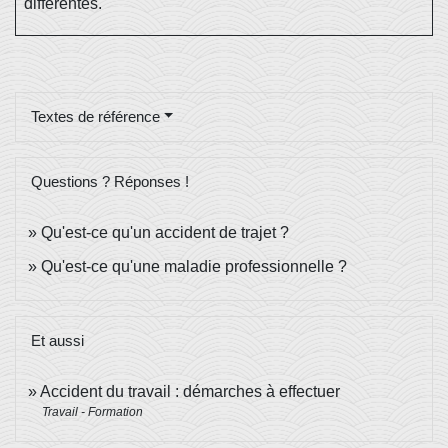
différentes.
Textes de référence
Questions ? Réponses !
Qu'est-ce qu'un accident de trajet ?
Qu'est-ce qu'une maladie professionnelle ?
Et aussi
Accident du travail : démarches à effectuer
Travail - Formation