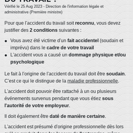
Vérifié le 25 Aug 2023 - Direction de l'information légale et
administrative (Première ministre)
Pour que l'accident du travail soit
reconnu
, vous devez
justifier des
2 conditions
suivantes :
Vous avez été victime d'un
fait accidentel
(soudain et
imprévu) dans le
cadre de votre travail
L'accident vous a causé un
dommage physique et/ou
psychologique
Le fait à l'origine de l'accident du travail doit être
soudain
.
C'est ce qui le distingue de la
maladie professionnelle
.
L'accident doit pouvoir être rattaché à un ou plusieurs
événements survenus pendant que vous étiez
sous
l'autorité de votre employeur
.
Il doit également être
daté de manière certaine
.
L'accident est présumé d'origine professionnelle dès lors