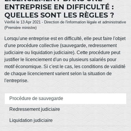
ENTREPRISE EN DIFFICULTÉ :
QUELLES SONT LES RÈGLES ?
Vérifié le 13 Apr 2021 - Direction de l'information légale et administrative
(Première ministre)
Lorsqu'une entreprise est en difficulté, elle peut faire l'objet
d'une procédure collective (sauvegarde, redressement
judiciaire ou liquidation judiciaire). Cette procédure peut
justifier le licenciement d'un ou plusieurs salariés pour
motif économique. Si c'est le cas, les conditions de validité
de chaque licenciement varient selon la situation de
l'entreprise.
Procédure de sauvegarde
Redressement judiciaire
Liquidation judiciaire