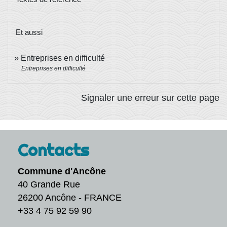
Et aussi
Entreprises en difficulté
Entreprises en difficulté
Signaler une erreur sur cette page
Contacts
Commune d'Ancône
40 Grande Rue
26200 Ancône - FRANCE
+33 4 75 92 59 90