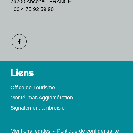
26200 Ancône - FRANCE
+33 4 75 92 59 90
Liens
Office de Tourisme
Montélimar-Agglomération
Signalement ambroisie
Mentions légales
-
Politique de confidentialité