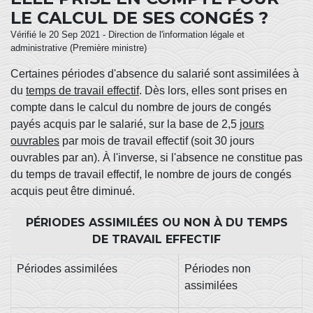
LE CALCUL DE SES CONGÉS ?
Vérifié le 20 Sep 2021 - Direction de l'information légale et
administrative (Première ministre)
Certaines périodes d'absence du salarié sont assimilées à
du
temps de travail effectif
. Dès lors, elles sont prises en
compte dans le calcul du nombre de jours de congés
payés acquis par le salarié, sur la base de 2,5
jours
ouvrables
par mois de travail effectif (soit 30 jours
ouvrables par an). À l'inverse, si l'absence ne constitue pas
du temps de travail effectif, le nombre de jours de congés
acquis peut être diminué.
PÉRIODES ASSIMILÉES OU NON À DU TEMPS
DE TRAVAIL EFFECTIF
Périodes assimilées
Périodes non
assimilées