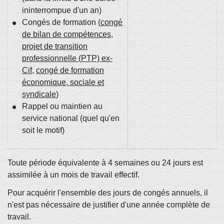
ininterrompue d'un an)
Congés de formation (
congé
de bilan de compétences
,
projet de transition
professionnelle (PTP) ex-
Cif
,
congé de formation
économique, sociale et
syndicale
)
Rappel ou maintien au
service national (quel qu'en
soit le motif)
Toute période équivalente à 4 semaines ou 24 jours est
assimilée à un mois de travail effectif.
Pour acquérir l'ensemble des jours de congés annuels, il
n'est pas nécessaire de justifier d'une année complète de
travail.