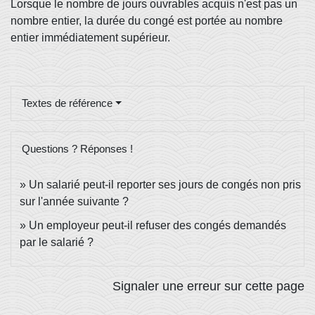
Lorsque le nombre de jours ouvrables acquis n'est pas un
nombre entier, la durée du congé est portée au nombre
entier immédiatement supérieur.
Textes de référence
Questions ? Réponses !
Un salarié peut-il reporter ses jours de congés non pris
sur l'année suivante ?
Un employeur peut-il refuser des congés demandés
par le salarié ?
Signaler une erreur sur cette page