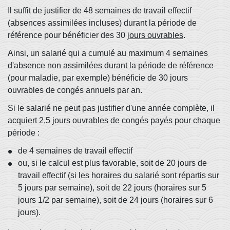
Il suffit de justifier de 48 semaines de travail effectif
(absences assimilées incluses) durant la période de
référence pour bénéficier des 30
jours ouvrables
.
Ainsi, un salarié qui a cumulé au maximum 4 semaines
d'absence non assimilées durant la période de référence
(pour maladie, par exemple) bénéficie de 30 jours
ouvrables de congés annuels par an.
Si le salarié ne peut pas justifier d'une année complète, il
acquiert 2,5 jours ouvrables de congés payés pour chaque
période :
de 4 semaines de travail effectif
ou, si le calcul est plus favorable, soit de 20 jours de
travail effectif (si les horaires du salarié sont répartis sur
5 jours par semaine), soit de 22 jours (horaires sur 5
jours 1/2 par semaine), soit de 24 jours (horaires sur 6
jours).