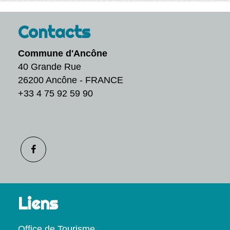
Contacts
Commune d'Ancône
40 Grande Rue
26200 Ancône - FRANCE
+33 4 75 92 59 90
Liens
Office de Tourisme