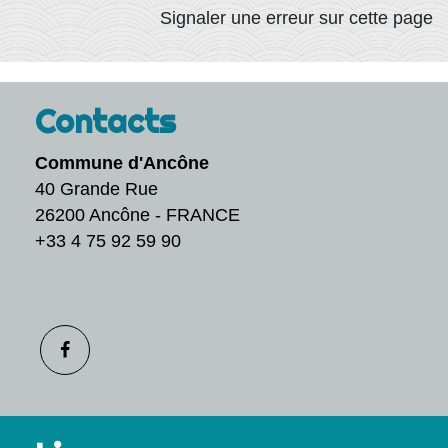
Signaler une erreur sur cette page
Contacts
Commune d'Ancône
40 Grande Rue
26200 Ancône - FRANCE
+33 4 75 92 59 90