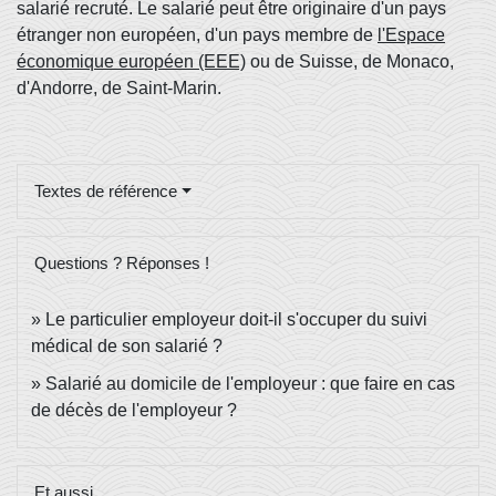
salarié recruté. Le salarié peut être originaire d'un pays
étranger non européen, d'un pays membre de
l'Espace
économique européen (EEE)
ou de Suisse, de Monaco,
d'Andorre, de Saint-Marin.
Textes de référence
Questions ? Réponses !
Le particulier employeur doit-il s'occuper du suivi
médical de son salarié ?
Salarié au domicile de l'employeur : que faire en cas
de décès de l'employeur ?
Et aussi