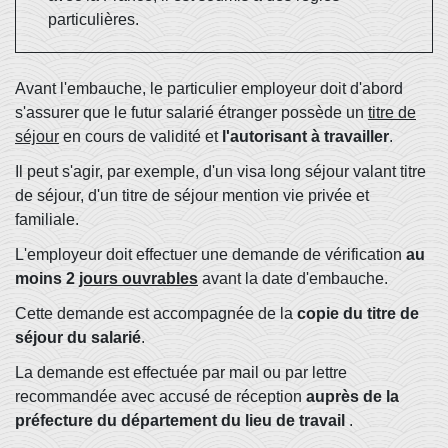
particulières.
Avant l'embauche, le particulier employeur doit d'abord
s'assurer que le futur salarié étranger possède un
titre de
séjour
en cours de validité et
l'autorisant à travailler
.
Il peut s'agir, par exemple, d'un visa long séjour valant titre
de séjour, d'un titre de séjour mention vie privée et
familiale.
L'employeur doit effectuer une demande de vérification
au
moins 2
jours ouvrables
avant la date d'embauche.
Cette demande est accompagnée de la
copie du titre de
séjour du salarié
.
La demande est effectuée par mail ou par lettre
recommandée avec accusé de réception
auprès de la
préfecture du département du lieu de travail
.