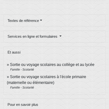
Textes de référence
Services en ligne et formulaires
Et aussi
Sortie ou voyage scolaires au collège et au lycée
Famille - Scolarité
Sortie ou voyage scolaires à l'école primaire
(maternelle ou élémentaire)
Famille - Scolarité
Pour en savoir plus