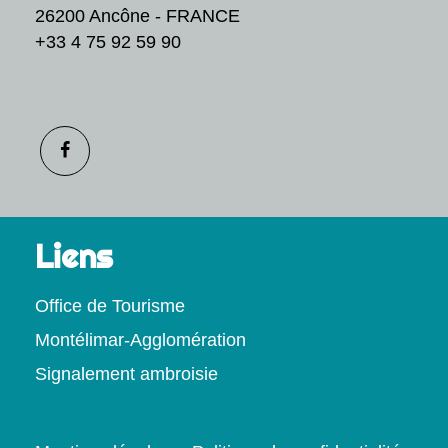
26200 Ancône - FRANCE
+33 4 75 92 59 90
Liens
Office de Tourisme
Montélimar-Agglomération
Signalement ambroisie