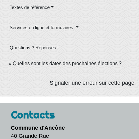
Textes de référence
Services en ligne et formulaires
Questions ? Réponses !
Quelles sont les dates des prochaines élections ?
Signaler une erreur sur cette page
Contacts
Commune d'Ancône
40 Grande Rue