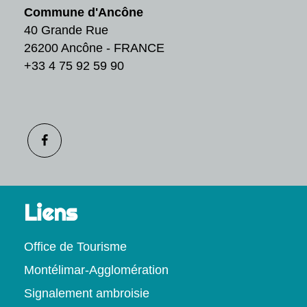
Commune d'Ancône
40 Grande Rue
26200 Ancône - FRANCE
+33 4 75 92 59 90
Liens
Office de Tourisme
Montélimar-Agglomération
Signalement ambroisie