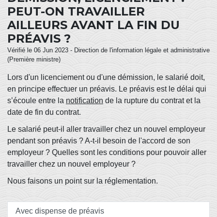
PEUT-ON TRAVAILLER
AILLEURS AVANT LA FIN DU
PRÉAVIS ?
Vérifié le 06 Jun 2023 - Direction de l'information légale et administrative
(Première ministre)
Lors d'un licenciement ou d'une démission, le salarié doit,
en principe effectuer un préavis. Le préavis est le délai qui
s’écoule entre la
notification
de la rupture du contrat et la
date de fin du contrat.
Le salarié peut-il aller travailler chez un nouvel employeur
pendant son préavis ? A-t-il besoin de l'accord de son
employeur ? Quelles sont les conditions pour pouvoir aller
travailler chez un nouvel employeur ?
Nous faisons un point sur la réglementation.
Avec dispense de préavis