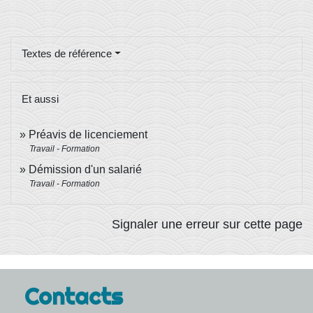
Textes de référence
Et aussi
Préavis de licenciement
Travail - Formation
Démission d'un salarié
Travail - Formation
Signaler une erreur sur cette page
Contacts